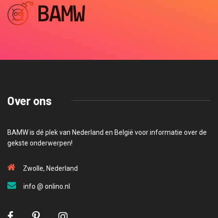
Over ons
BAMW is dé plek van Nederland en België voor informatie over de
gekste onderwerpen!
Zwolle, Nederland
info @ onlino.nl