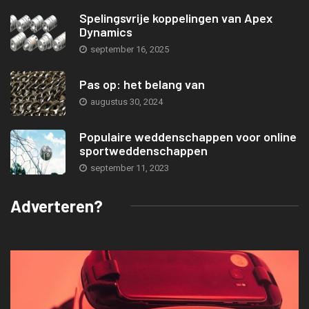
Spelingsvrije koppelingen van Apex
Dynamics
september 16, 2025
Pas op: het belang van
augustus 30, 2024
Populaire weddenschappen voor online
sportweddenschappen
september 11, 2023
Adverteren?