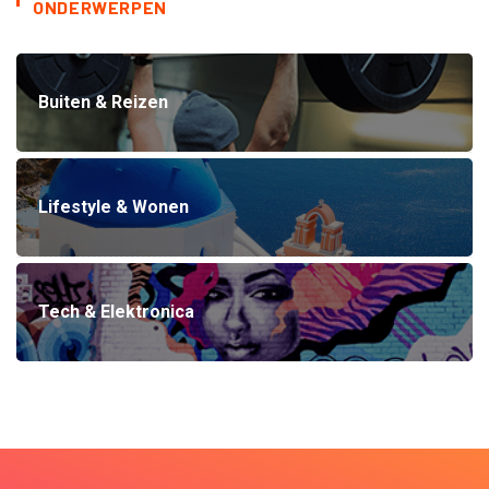
ONDERWERPEN
Buiten & Reizen
Lifestyle & Wonen
Tech & Elektronica