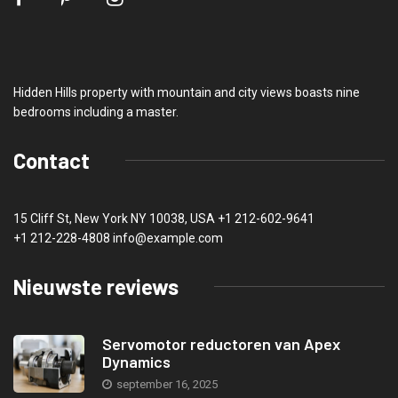
Hidden Hills property with mountain and city views boasts nine
bedrooms including a master.
Contact
15 Cliff St, New York NY 10038, USA
+1 212-602-9641
+1 212-228-4808 info@example.com
Nieuwste reviews
Servomotor reductoren van Apex
Dynamics
september 16, 2025