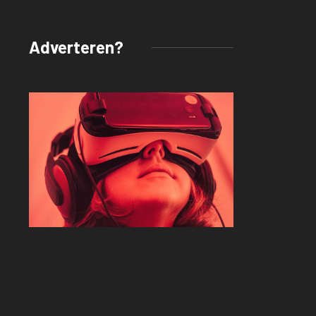
Adverteren?