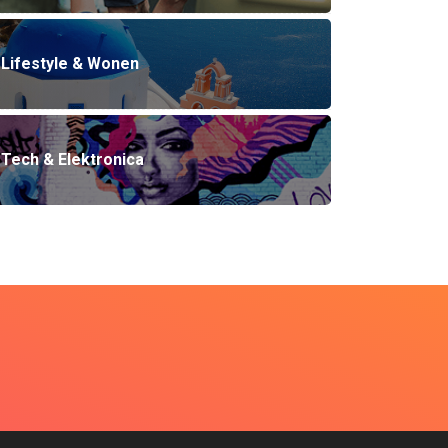
Lifestyle & Wonen
Tech & Elektronica