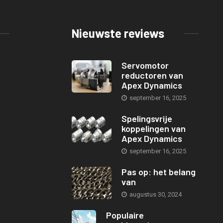
Nieuwste reviews
Servomotor
reductoren van
Apex Dynamics
september 16, 2025
Spelingsvrije
koppelingen van
Apex Dynamics
september 16, 2025
Pas op: het belang
van
augustus 30, 2024
Populaire