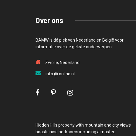
Over ons
BAMW is dé plek van Nederland en België voor
informatie over de gekste onderwerpen!
Zwolle, Nederland
info @ onlino.nl
Hidden Hills property with mountain and city views
boasts nine bedrooms including a master.