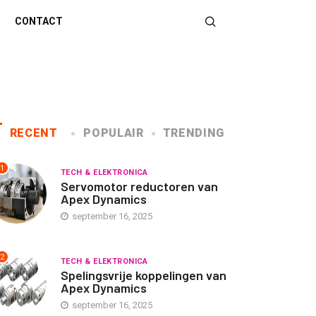
CONTACT
RECENT
POPULAIR
TRENDING
1
TECH & ELEKTRONICA
Servomotor reductoren van
Apex Dynamics
september 16, 2025
2
TECH & ELEKTRONICA
Spelingsvrije koppelingen van
Apex Dynamics
september 16, 2025