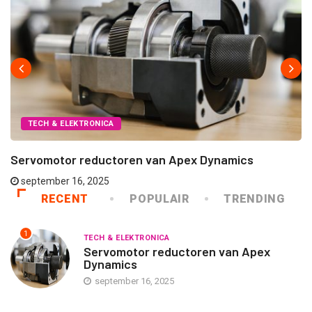
TECH & ELEKTRONICA
Servomotor reductoren van Apex Dynamics
september 16, 2025
RECENT
POPULAIR
TRENDING
1
TECH & ELEKTRONICA
Servomotor reductoren van Apex
Dynamics
september 16, 2025