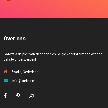
Over ons
BAMW is dé plek van Nederland en België voor informatie over de
gekste onderwerpen!
Zwolle, Nederland
info @ onlino.nl