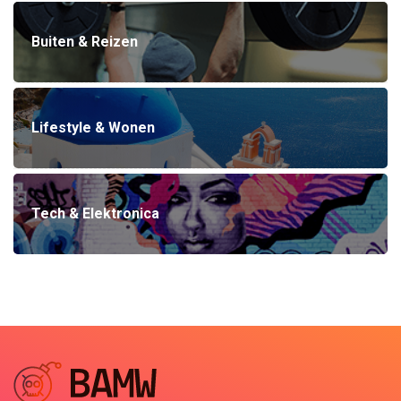
Buiten & Reizen
Lifestyle & Wonen
Tech & Elektronica