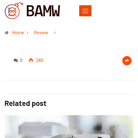
Home
Review
0
285
Related post