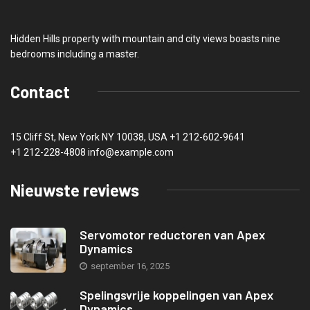
Hidden Hills property with mountain and city views boasts nine
bedrooms including a master.
Contact
15 Cliff St, New York NY 10038, USA
+1 212-602-9641
+1 212-228-4808 info@example.com
Nieuwste reviews
Servomotor reductoren van Apex
Dynamics
september 16, 2025
Spelingsvrije koppelingen van Apex
Dynamics