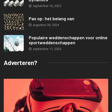
september 16, 2025
Pas op: het belang van
augustus 30, 2024
Populaire weddenschappen voor online
sportweddenschappen
september 11, 2023
Adverteren?