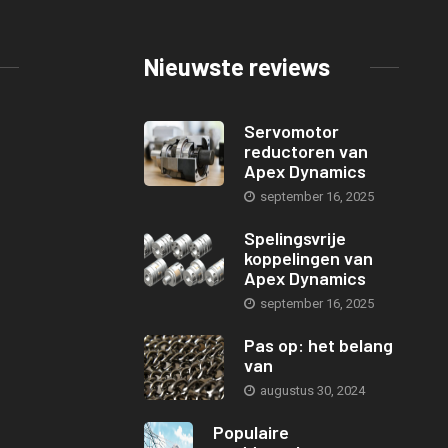
Nieuwste reviews
Servomotor
reductoren van
Apex Dynamics
september 16, 2025
Spelingsvrije
koppelingen van
Apex Dynamics
september 16, 2025
Pas op: het belang
van
augustus 30, 2024
Populaire