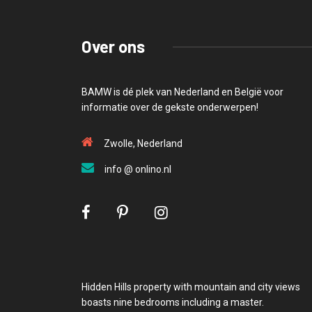
Over ons
BAMW is dé plek van Nederland en België voor
informatie over de gekste onderwerpen!
Zwolle, Nederland
info @ onlino.nl
Hidden Hills property with mountain and city views
boasts nine bedrooms including a master.