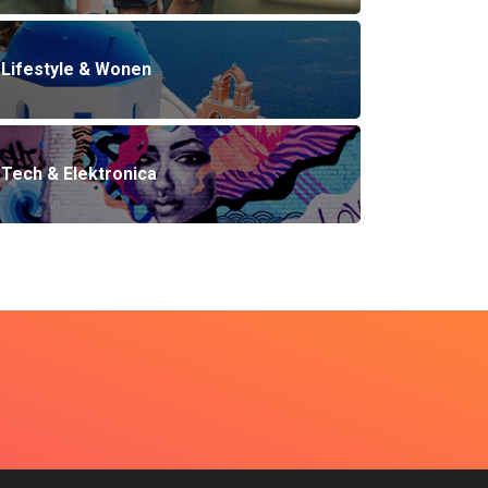
Lifestyle & Wonen
Tech & Elektronica