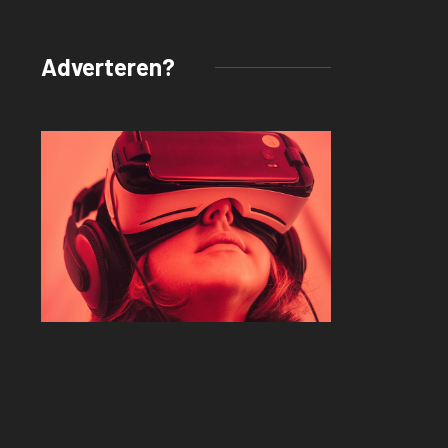
Adverteren?