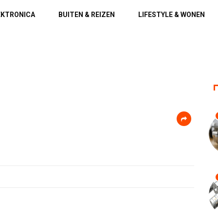
EKTRONICA
BUITEN & REIZEN
LIFESTYLE & WONEN