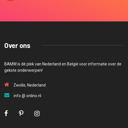
Over ons
BAMW is dé plek van Nederland en België voor informatie over de
gekste onderwerpen!
Zwolle, Nederland
info @ onlino.nl