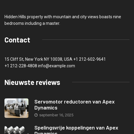
Hidden Hills property with mountain and city views boasts nine
bedrooms including a master.
Contact
15 Cliff St, New York NY 10038, USA
+1 212-602-9641
+1 212-228-4808 info@example.com
Nieuwste reviews
Servomotor reductoren van Apex
Dynamics
september 16, 2025
Spelingsvrije koppelingen van Apex
Dynamics