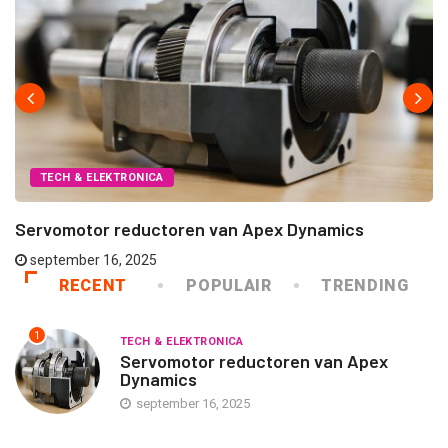
TECH & ELEKTRONICA
Servomotor reductoren van Apex Dynamics
september 16, 2025
RECENT
POPULAIR
TRENDING
1
TECH & ELEKTRONICA
Servomotor reductoren van Apex
Dynamics
september 16, 2025