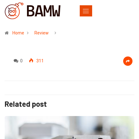
Home
Review
0
311
Related post