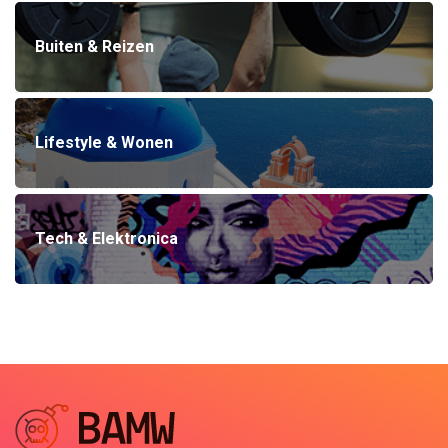
Buiten & Reizen
Lifestyle & Wonen
Tech & Elektronica