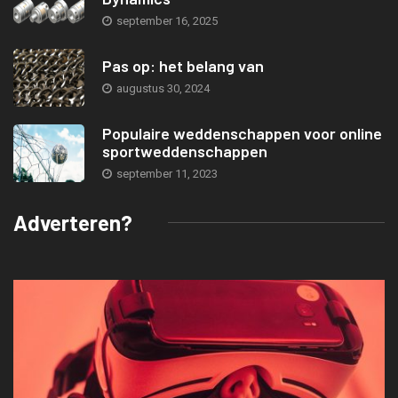
september 16, 2025
Pas op: het belang van
augustus 30, 2024
Populaire weddenschappen voor online
sportweddenschappen
september 11, 2023
Adverteren?