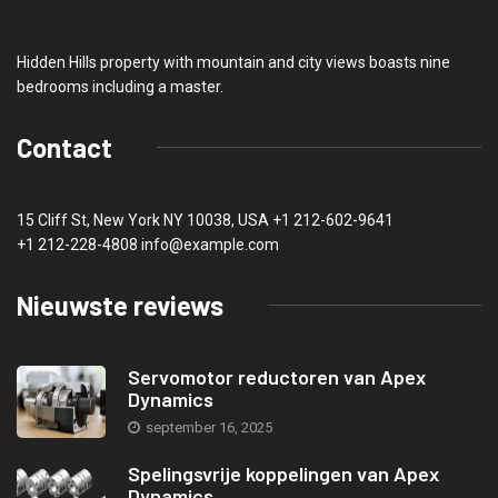
Hidden Hills property with mountain and city views boasts nine
bedrooms including a master.
Contact
15 Cliff St, New York NY 10038, USA
+1 212-602-9641
+1 212-228-4808 info@example.com
Nieuwste reviews
Servomotor reductoren van Apex
Dynamics
september 16, 2025
Spelingsvrije koppelingen van Apex
Dynamics