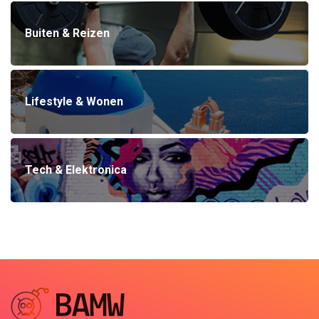
Buiten & Reizen
Lifestyle & Wonen
Tech & Elektronica