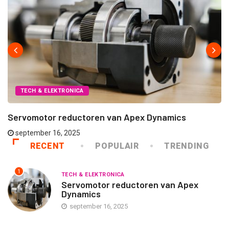
TECH & ELEKTRONICA
Servomotor reductoren van Apex Dynamics
september 16, 2025
RECENT
POPULAIR
TRENDING
1
TECH & ELEKTRONICA
Servomotor reductoren van Apex
Dynamics
september 16, 2025