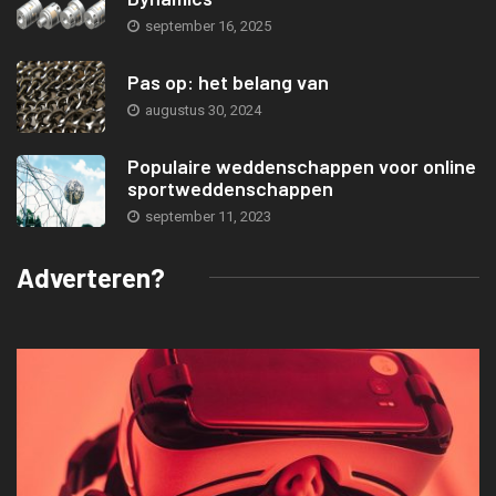
september 16, 2025
Pas op: het belang van
augustus 30, 2024
Populaire weddenschappen voor online
sportweddenschappen
september 11, 2023
Adverteren?