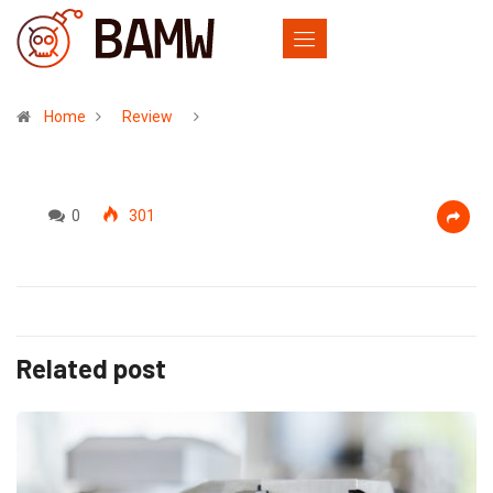
Home
Review
0
301
Related post