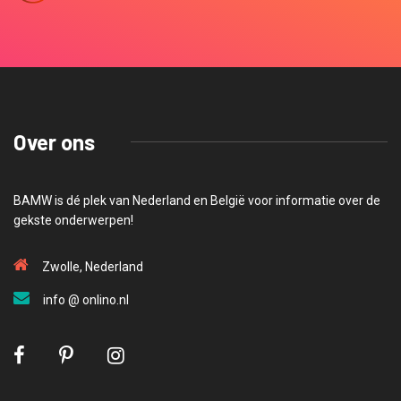
Over ons
BAMW is dé plek van Nederland en België voor informatie over de
gekste onderwerpen!
Zwolle, Nederland
info @ onlino.nl