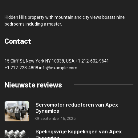
Hidden Hills property with mountain and city views boasts nine
bedrooms including a master.
Contact
15 Cliff St, New York NY 10038, USA
+1 212-602-9641
+1 212-228-4808 info@example.com
Nieuwste reviews
Servomotor reductoren van Apex
Dynamics
september 16, 2025
Spelingsvrije koppelingen van Apex
Dynamics