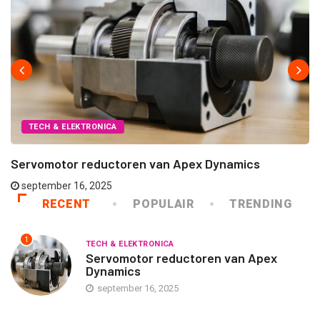
TECH & ELEKTRONICA
Servomotor reductoren van Apex Dynamics
september 16, 2025
RECENT
POPULAIR
TRENDING
1
TECH & ELEKTRONICA
Servomotor reductoren van Apex
Dynamics
september 16, 2025