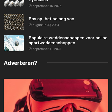
september 16, 2025
Pas op: het belang van
augustus 30, 2024
Populaire weddenschappen voor online
sportweddenschappen
september 11, 2023
Adverteren?