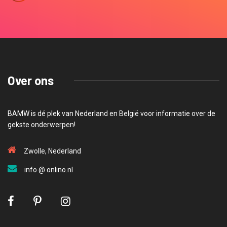
Over ons
BAMW is dé plek van Nederland en België voor informatie over de
gekste onderwerpen!
Zwolle, Nederland
info @ onlino.nl