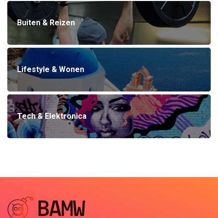
Buiten & Reizen
Lifestyle & Wonen
Tech & Elektronica