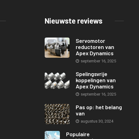
Nieuwste reviews
Servomotor
reductoren van
Apex Dynamics
september 16, 2025
Spelingsvrije
koppelingen van
Apex Dynamics
september 16, 2025
Pas op: het belang
van
augustus 30, 2024
Populaire