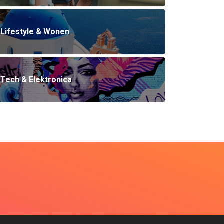
Lifestyle & Wonen
Tech & Elektronica