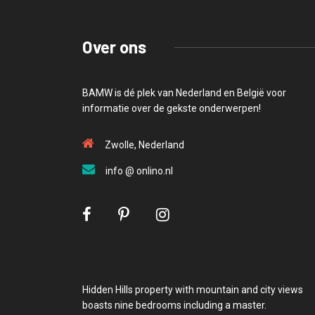
Over ons
BAMW is dé plek van Nederland en België voor
informatie over de gekste onderwerpen!
Zwolle, Nederland
info @ onlino.nl
Hidden Hills property with mountain and city views
boasts nine bedrooms including a master.