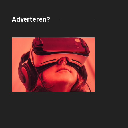
Adverteren?