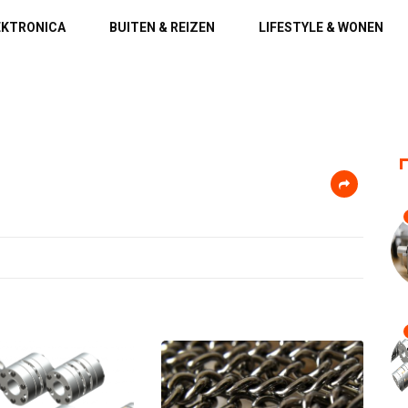
EKTRONICA
BUITEN & REIZEN
LIFESTYLE & WONEN